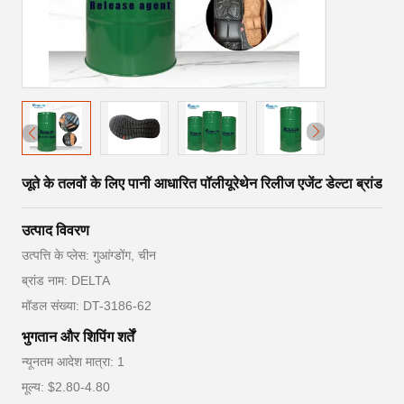
जूते के तलवों के लिए पानी आधारित पॉलीयूरेथेन रिलीज एजेंट डेल्टा ब्रांड
उत्पाद विवरण
उत्पत्ति के प्लेस: गुआंग्डोंग, चीन
ब्रांड नाम: DELTA
मॉडल संख्या: DT-3186-62
भुगतान और शिपिंग शर्तें
न्यूनतम आदेश मात्रा: 1
मूल्य: $2.80-4.80