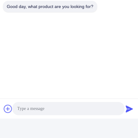
Good day, what product are you looking for?