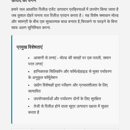
उत्पाद का वर्णन
हमारे जल आधारित रिलीज़ एजेंट उत्पादन प्रक्रियाओं में उपयोग किया जाता है
जब कुशल दोहरे घनत्व तल रिलीज़ प्रदान करता है। यह विशेष समाधान मोल्ड
और सामग्री के बीच एक सुरक्षात्मक बाधा बनाता है,चिपकने या फाड़ने के बिना
साफ अलग सुनिश्चित करना.
प्रमुख विशेषताएं
आसानी से लगाएं - मोल्ड की सतहों पर एक पतली, समान
परत लगाएं
हानिकारक सिलिकॉन और फॉर्मल्डेहाइड से मुक्त पर्यावरण
के अनुकूल फॉर्मूलेशन
उद्योग विशेषज्ञों द्वारा परीक्षण और प्रभावशीलता के लिए
सत्यापित
उपयोगकर्ताओं और पर्यावरण दोनों के लिए सुरक्षित
तेजी से रिलीज़ होने वाला सूत्र उत्पादन दक्षता में सुधार
करता है