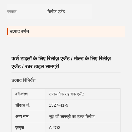
प्रकार:
रिलीज एजेंट
उत्पाद वर्णन
फर्श टाइलों के लिए रिलीज़ एजेंट / मोल्ड के लिए रिलीज़
एजेंट / रबर टाइल सामग्री
उत्पाद विनिर्देश
वर्गीकरण
रासायनिक सहायक एजेंट
सीएएस नं.
1327-41-9
अन्य नाम
जूते की सामग्री का एकल रिलीज़
एमएफ
Al2O3