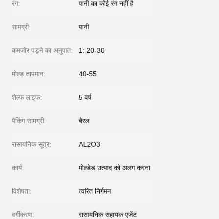
रंग:
पानी का कोई रंग नहीं है
सामग्री:
पानी
कमजोर पड़ने का अनुपात:
1: 20-30
मोल्ड तापमान:
40-55
शेल्फ लाइफ:
5 वर्ष
पैकिंग सामग्री:
बैरल
रासायनिक सूत्र:
AL2O3
कार्य:
मोल्डेड उत्पाद को अलग करना
विशेषता:
त्वरित निर्गमन
वर्गीकरण:
रासायनिक सहायक एजेंट