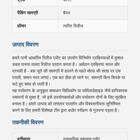
पैकिंग सामग्री
बैरल
फ़ीचर
त्वरित रिलीज
उत्पाद विवरण
हमारे पानी आधारित रिलीज एजेंट का उपयोग विनिर्माण प्रक्रियाओं में कुशल
डबल घनत्व तलवा रिलीज प्रदान करता है। आवेदन प्रक्रिया सरल और
प्रभावी है - बस जूते की सामग्री में डालने से पहले मोल्ड की सतह पर एक
पतली, समान परत लगाएं। एक बार ठीक हो जाने पर, सामग्री बिना चिपके या
फटे हुए साफ हो जाती है।
यह पर्यावरण के अनुकूल समाधान सिलिकॉन या फॉर्मलाडेहाइड जैसे हानिकारक
रसायनों से मुक्त है, जो इसे उपयोगकर्ताओं और पर्यावरण दोनों के लिए सुरक्षित
बनाता है। हमारे उत्पाद को लगातार प्रदर्शन और विश्वसनीयता सुनिश्चित
करने के लिए हमारी विशेषज्ञ टीम द्वारा कठोर परीक्षण से गुजरना पड़ता है।
तकनीकी विवरण
वर्गीकरण
रासायनिक सहायक एजेंट