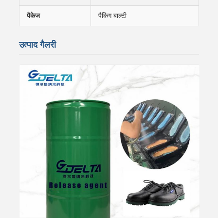
पैकेज
पैकिंग बाल्टी
उत्पाद गैलरी