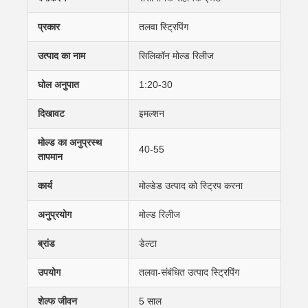
प्रकार
तलवा स्ट्रिपिंग
उत्पाद का नाम
सिलिकॉन मोल्ड रिलीज
घोल अनुपात
1:20-30
दिखावट
इमल्शन
मोल्ड का अनुप्रस्थ
40-55
तापमान
कार्य
मोल्डेड उत्पाद को स्ट्रिप करना
अनुप्रयोग
मोल्ड रिलीज
ब्रांड
डेल्टा
उपयोग
तलवा-संबंधित उत्पाद स्ट्रिपिंग
शेल्फ जीवन
5 साल