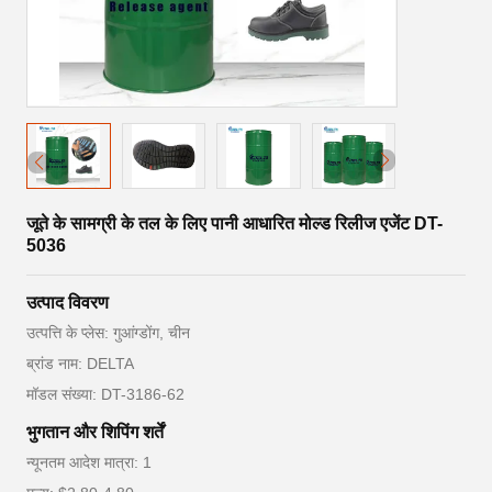
जूते के सामग्री के तल के लिए पानी आधारित मोल्ड रिलीज एजेंट DT-
5036
उत्पाद विवरण
उत्पत्ति के प्लेस: गुआंग्डोंग, चीन
ब्रांड नाम: DELTA
मॉडल संख्या: DT-3186-62
भुगतान और शिपिंग शर्तें
न्यूनतम आदेश मात्रा: 1