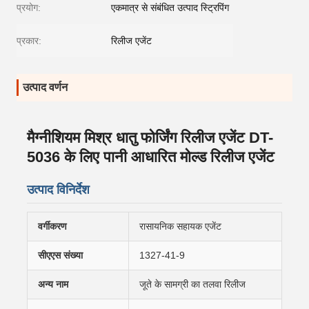
प्रयोग:
एकमात्र से संबंधित उत्पाद स्ट्रिपिंग
प्रकार:
रिलीज एजेंट
उत्पाद वर्णन
मैग्नीशियम मिश्र धातु फोर्जिंग रिलीज एजेंट DT-
5036 के लिए पानी आधारित मोल्ड रिलीज एजेंट
उत्पाद विनिर्देश
वर्गीकरण
रासायनिक सहायक एजेंट
सीएएस संख्या
1327-41-9
अन्य नाम
जूते के सामग्री का तलवा रिलीज