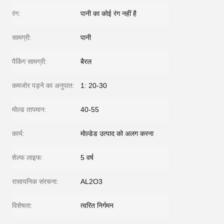
रंग:
पानी का कोई रंग नहीं है
सामग्री:
पानी
पैकिंग सामग्री:
बैरल
कमजोर पड़ने का अनुपात:
1: 20-30
मोल्ड तापमान:
40-55
कार्य:
मोल्डेड उत्पाद को अलग करना
शेल्फ लाइफ:
5 वर्ष
रासायनिक संरचना:
AL2O3
विशेषता:
त्वरित निर्गमन