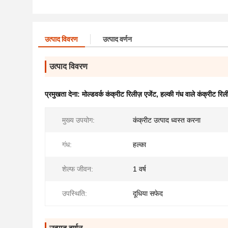
उत्पाद विवरण
उत्पाद वर्णन
उत्पाद विवरण
प्रमुखता देना:
मोल्डवर्क कंक्रीट रिलीज़ एजेंट
,
हल्की गंध वाले कंक्रीट रिली
मुख्य उपयोग:
कंक्रीट उत्पाद ध्वस्त करना
गंध:
हल्का
शेल्फ जीवन:
1 वर्ष
उपस्थिति:
दूधिया सफेद