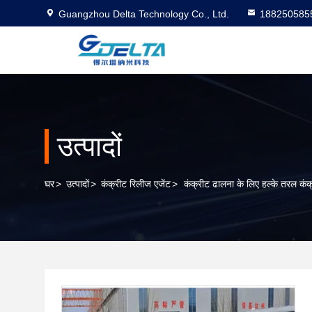
Guangzhou Delta Technology Co., Ltd.
188250585
उत्पादों
घर
>
उत्पादों
>
कंक्रीट रिलीज एजेंट
>
कंक्रीट ढालना के लिए हल्के तरल कंक्