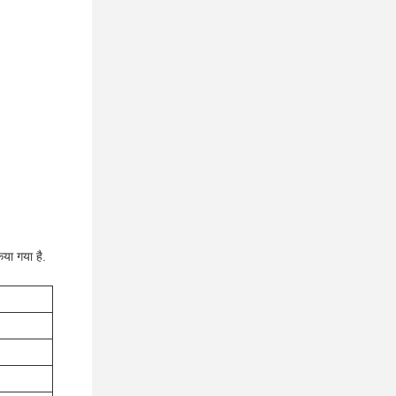
या गया है.