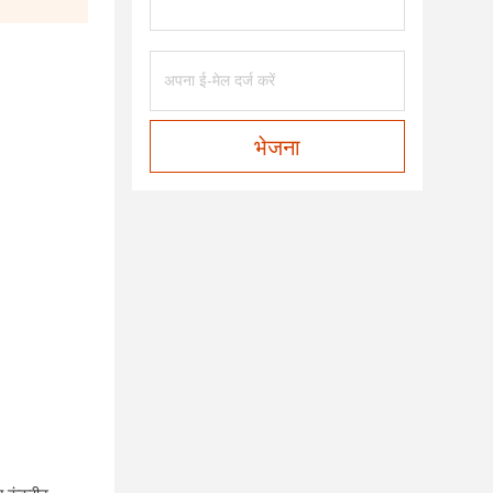
भेजना