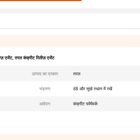
ज़ एजेंट
,
तरल कंक्रीट रिलीज़ एजेंट
उत्पाद का प्रकार:
तरल
भंडारण:
ठंडे और सूखे स्थान में रखें
आवेदन:
कंक्रीट फॉर्मवर्क