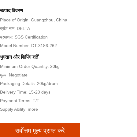
उत्पाद विवरण
Place of Origin: Guangzhou, China
ब्रांड नाम: DELTA
प्रमाणन: SGS Certification
Model Number: DT-3186-262
भुगतान और शिपिंग शर्तें
Minimum Order Quantity: 20kg
मूल्य: Negotiate
Packaging Details: 20kg/drum
Delivery Time: 15-20 days
Payment Terms: T/T
Supply Ability: more
सर्वोत्तम मूल्य प्राप्त करें