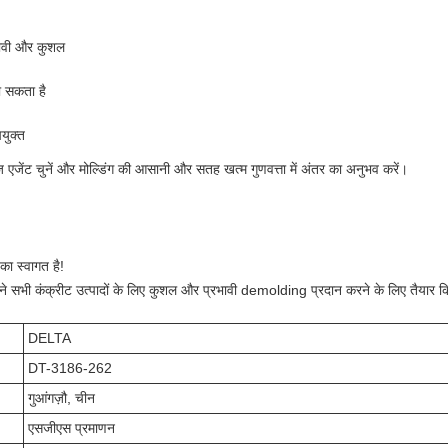
रभावी और कुशल
जा सकता है
पयुक्त
एजेंट चुनें और मोल्डिंग की आसानी और सतह खत्म गुणवत्ता में अंतर का अनुभव करें।
ा स्वागत है!
ने सभी कंक्रीट उत्पादों के लिए कुशल और प्रभावी demolding प्रदान करने के लिए तैयार कि
DELTA
DT-3186-262
गुआंगज़ौ, चीन
एसजीएस प्रमाणन