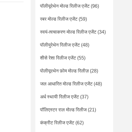
पॉलीयूरेथेन मोल्ड रिलीज एजेंट
(96)
रबर मोल्ड रिलीज एजेंट
(59)
स्वयं-त्वचाकरण मोल्ड रिलीज एजेंट
(34)
पॉलीयुरेथेन रिलीज एजेंट
(48)
शीसे रेशा रिलीज एजेंट
(55)
पोलीयूरथेन फ़ोम मोल्ड रिलीज़
(28)
जल आधारित मोल्ड रिलीज एजेंट
(48)
अर्ध स्थायी रिलीज एजेंट
(37)
पॉलिएस्टर राल मोल्ड रिलीज
(21)
कंक्रीट रिलीज एजेंट
(62)