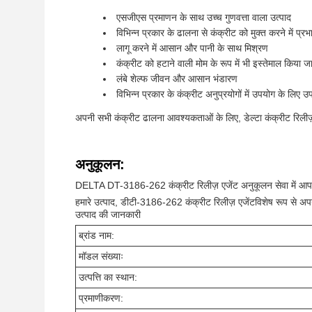
एसजीएस प्रमाणन के साथ उच्च गुणवत्ता वाला उत्पाद
विभिन्न प्रकार के ढालना से कंक्रीट को मुक्त करने में प्
लागू करने में आसान और पानी के साथ मिश्रण
कंक्रीट को हटाने वाली मोम के रूप में भी इस्तेमाल किया 
लंबे शेल्फ जीवन और आसान भंडारण
विभिन्न प्रकार के कंक्रीट अनुप्रयोगों में उपयोग के लिए उ
अपनी सभी कंक्रीट ढालना आवश्यकताओं के लिए, डेल्टा कंक्रीट रिलीज़ 
अनुकूलन:
DELTA DT-3186-262 कंक्रीट रिलीज़ एजेंट अनुकूलन सेवा में आपक
हमारे उत्पाद, डीटी-3186-262 कंक्रीट रिलीज़ एजेंटविशेष रूप से अप
उत्पाद की जानकारी
ब्रांड नाम:
मॉडल संख्याः
उत्पत्ति का स्थान:
प्रमाणीकरण: