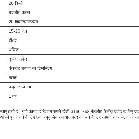
20 किलो
बातचीत करना
20 किलोग्राम/ड्रम
15-20 दिन
टी/टी
अधिक
दूधिया सफेद
कंक्रीट उत्पाद का डिमोल्डिंग
हल्का
कंक्रीट ढालना
1 वर्ष
्यकताएं होती हैं। यही कारण है कि हम अपने डीटी-3186-262 कंक्रीट रिलीज़ एजेंट के लिए 
यकताओं को पूरा करने के लिए एक अनुकूलित समाधान प्रदान करने के लिए आपके साथ मिलकर काम