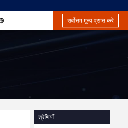
सर्वोत्तम मूल्य प्राप्त करें
श्रेणियाँ