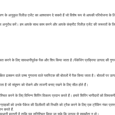
वरण के अनुकूल रिलीज़ एजेंट का आश्वासन दे सकते हैं जो विशेष रूप से आपकी परियोजना के ल
का अनुरोध करें। हम आपके साथ काम करने और आपके कंक्रीट रिलीज़ एजेंट की जरूरतों के लिए 
श्चित करने के लिए सावधानीपूर्वक पैक और शिप किया जाता है।पैकेजिंग प्रक्रिया उत्पाद की गुण
षित ढक्कन वाले उच्च गुणवत्ता वाले प्लास्टिक की बोतलों में पैक किया जाता है। बोतलों पर उत्
जाता है जो संदूषण को रोकने और ताजगी बनाए रखने के लिए सील होते हैं।
चित करने के लिए विभिन्न शिपिंग विकल्प प्रदान करते हैं। हमारे शिपिंग भागीदारों को विश्वस
राहकों को उनके पैकेज की डिलीवरी की स्थिति को ट्रैक करने के लिए एक ट्रैकिंग नंबर प्राप
ान करते हैं.
सावधानी बरतती है ताकि यह सुनिश्चित किया जा सके कि उत्पाद से समझौता न हो।