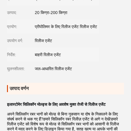
उत्पाद:
20 किग्रा-200 किग्रा
प्रयोग:
प्रीपोलिमर के लिए रिलीज एजेंट रिलीज एजेंट
उपयोग वर्ग:
रिलीज एजेंट
निर्देश:
बाहरी रिलीज एजेंट
घुलनशीलता:
जल-आधारित रिलीज एजेंट
उत्पाद वर्णन
इलास्टोमेर सिलिकॉन मोल्ड्स के लिए अवशेष मुक्त तेजी से रिलीज एजेंट
अपने सिलिकॉन रबर भागों को मोल्ड से बिना नुकसान या दोष के निकालने के लिए
संघर्ष करने से थक गए हैं?हमारे सिलिकॉन रबर रिलीज़ एजेंट से आगे न देखें!हमारे
रिलीज एजेंट को विशेष रूप से मोल्ड से सिलिकॉन रबर भागों को आसानी से रिलीज
करने में मदद करने के लिए डिज़ाइन किया गया है, सतह खत्म या आपके भागों की