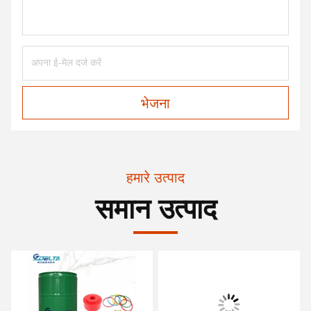
भेजना
हमारे उत्पाद
समान उत्पाद