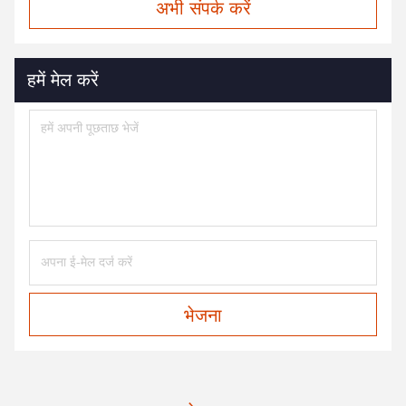
अभी संपर्क करें
हमें मेल करें
भेजना