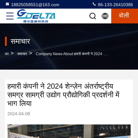
18825058551@163.com
86-133-26410386
बोली
समाचार
>
>
घर
समाचार
Company News About हमारी कंपनी ने 2024 शेन्ज़ेन अंतर्राष्ट्रीय समग्र सामग्री उद्योग प्रौद्योगिकी प्रदर्शनी में भाग लिया
हमारी कंपनी ने 2024 शेन्ज़ेन अंतर्राष्ट्रीय
समग्र सामग्री उद्योग प्रौद्योगिकी प्रदर्शनी में
भाग लिया
2024-04-08