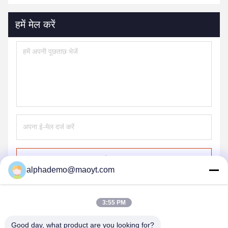
हमें मेल करें
भेजना
alphademo@maoyt.com
3:55 PM
Good day, what product are you looking for?