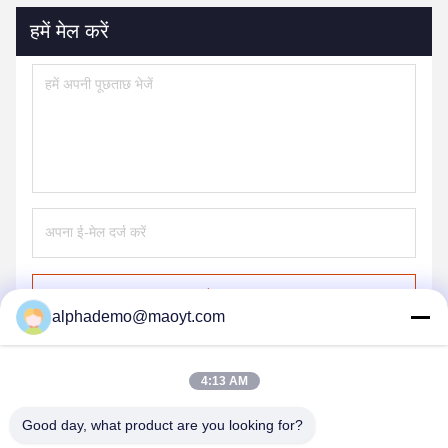
हमें मेल करें
भेजना
alphademo@maoyt.com
4:13 AM
Good day, what product are you looking for?