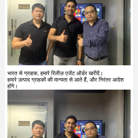
भारत से ग्राहक, हमारे रिलीज़ एजेंट ऑर्डर खरीदें।
हमारे उत्पाद ग्राहकों की मान्यता से आते हैं, और निरंतर आदेश
होंगे।